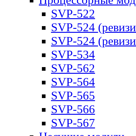
SVP-522
SVP-524 (ревизи
SVP-524 (ревизи
SVP-534
SVP-562
SVP-564
SVP-565
SVP-566
SVP-567