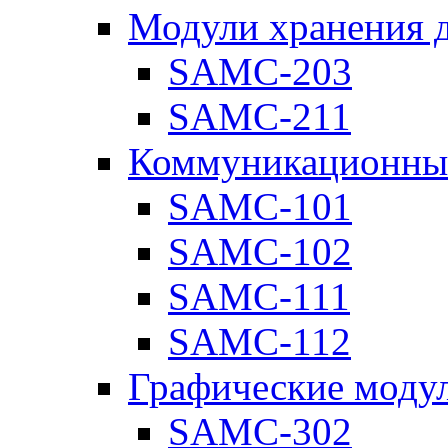
Модули хранения 
SAMC-203
SAMC-211
Коммуникационны
SAMC-101
SAMC-102
SAMC-111
SAMC-112
Графические моду
SAMC-302