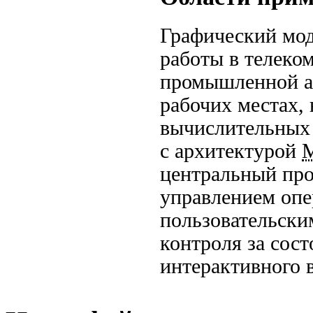
Графический мо
работы в телеко
промышленной а
рабочих местах,
вычислительных 
с архитектурой
центральный про
управлением опе
пользовательски
контроля за сост
интерактивного 