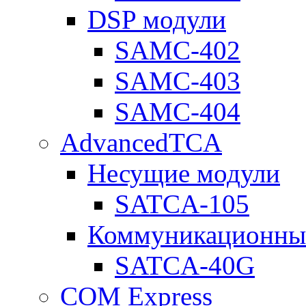
DSP модули
SAMC-402
SAMC-403
SAMC-404
AdvancedTCA
Несущие модули
SATCA-105
Коммуникационны
SATCA-40G
COM Express