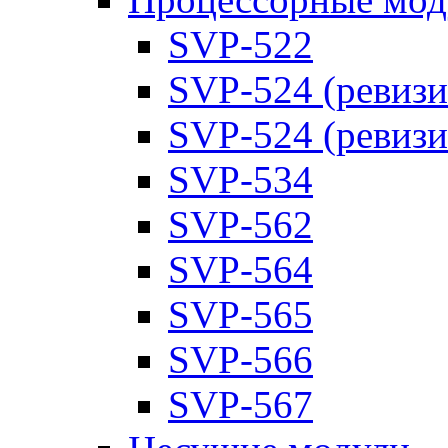
SVP-522
SVP-524 (ревизи
SVP-524 (ревизи
SVP-534
SVP-562
SVP-564
SVP-565
SVP-566
SVP-567