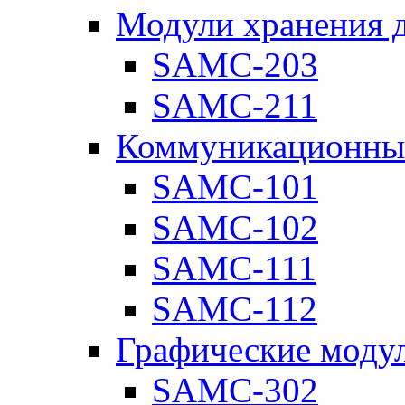
Модули хранения 
SAMC-203
SAMC-211
Коммуникационны
SAMC-101
SAMC-102
SAMC-111
SAMC-112
Графические моду
SAMC-302