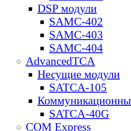
DSP модули
SAMC-402
SAMC-403
SAMC-404
AdvancedTCA
Несущие модули
SATCA-105
Коммуникационны
SATCA-40G
COM Express