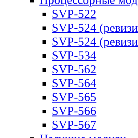
SVP-522
SVP-524 (ревизи
SVP-524 (ревизи
SVP-534
SVP-562
SVP-564
SVP-565
SVP-566
SVP-567