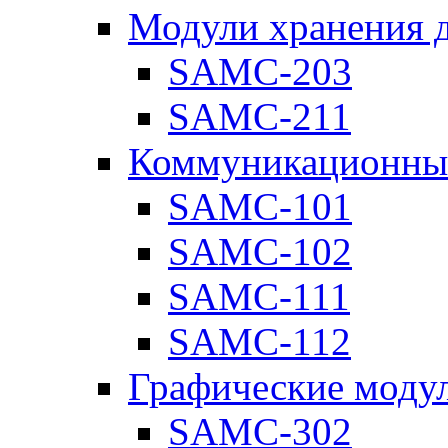
Модули хранения 
SAMC-203
SAMC-211
Коммуникационны
SAMC-101
SAMC-102
SAMC-111
SAMC-112
Графические моду
SAMC-302