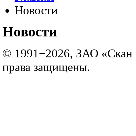
Новости
Новости
© 1991−2026, ЗАО «Скан
права защищены.