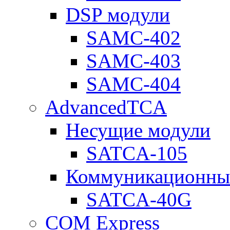
DSP модули
SAMC-402
SAMC-403
SAMC-404
AdvancedTCA
Несущие модули
SATCA-105
Коммуникационны
SATCA-40G
COM Express