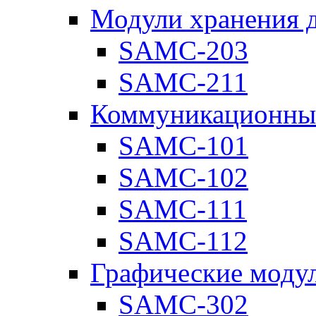
Модули хранения 
SAMC-203
SAMC-211
Коммуникационны
SAMC-101
SAMC-102
SAMC-111
SAMC-112
Графические моду
SAMC-302