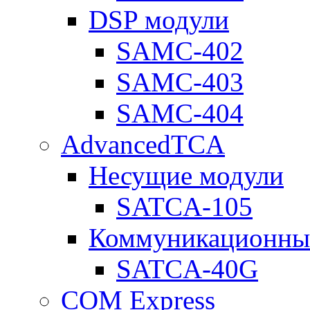
DSP модули
SAMC-402
SAMC-403
SAMC-404
AdvancedTCA
Несущие модули
SATCA-105
Коммуникационны
SATCA-40G
COM Express