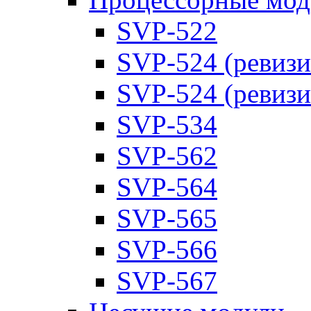
SVP-522
SVP-524 (ревизи
SVP-524 (ревизи
SVP-534
SVP-562
SVP-564
SVP-565
SVP-566
SVP-567