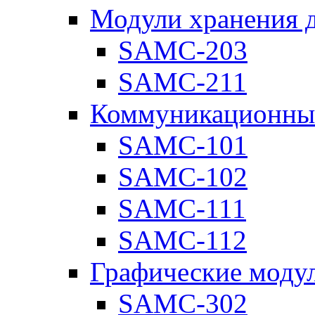
Модули хранения 
SAMC-203
SAMC-211
Коммуникационны
SAMC-101
SAMC-102
SAMC-111
SAMC-112
Графические моду
SAMC-302