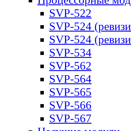
SVP-522
SVP-524 (ревизи
SVP-524 (ревизи
SVP-534
SVP-562
SVP-564
SVP-565
SVP-566
SVP-567