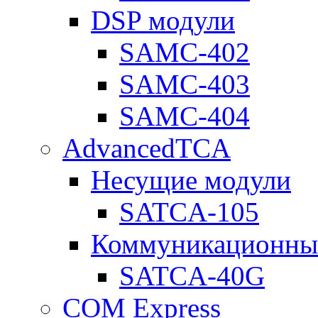
DSP модули
SAMC-402
SAMC-403
SAMC-404
AdvancedTCA
Несущие модули
SATCA-105
Коммуникационны
SATCA-40G
COM Express