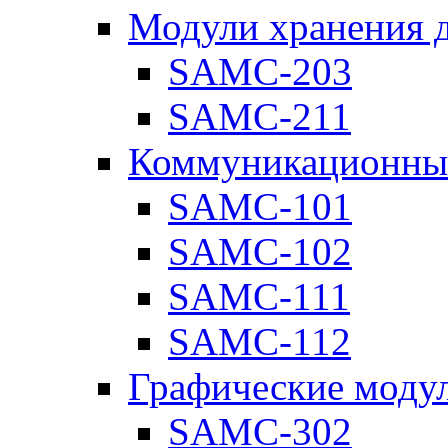
Модули хранения 
SAMC-203
SAMC-211
Коммуникационны
SAMC-101
SAMC-102
SAMC-111
SAMC-112
Графические моду
SAMC-302