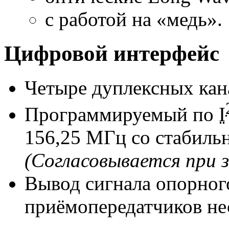
с работой на «медь».
Цифровой интерфейс
Четыре дуплексных кан
Программируемый по
I
156,25 МГц со стабиль
(Согласовывается при з
Вывод сигнала опорног
приёмопередатчиков не