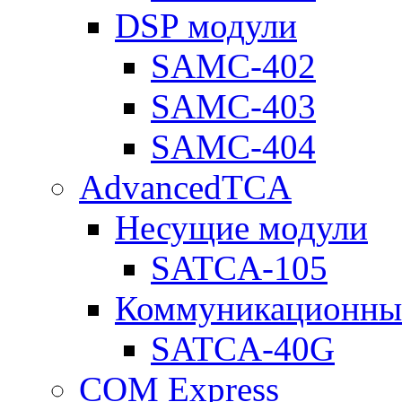
DSP модули
SAMC-402
SAMC-403
SAMC-404
AdvancedTCA
Несущие модули
SATCA-105
Коммуникационны
SATCA-40G
COM Express