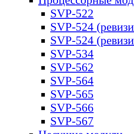
SVP-522
SVP-524 (ревизи
SVP-524 (ревизи
SVP-534
SVP-562
SVP-564
SVP-565
SVP-566
SVP-567