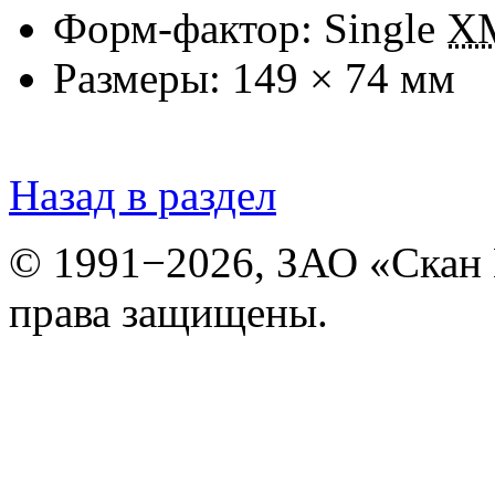
Форм-фактор: Single
X
Размеры: 149 × 74 мм
Назад в раздел
© 1991−2026, ЗАО «Скан
права защищены.