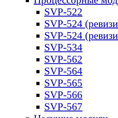
SVP-522
SVP-524 (ревизи
SVP-524 (ревизи
SVP-534
SVP-562
SVP-564
SVP-565
SVP-566
SVP-567