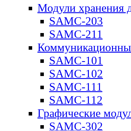
Модули хранения 
SAMC-203
SAMC-211
Коммуникационны
SAMC-101
SAMC-102
SAMC-111
SAMC-112
Графические моду
SAMC-302