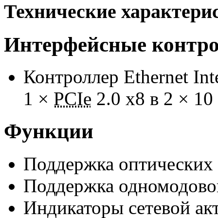
Технические характери
Интерфейсные контр
Контроллер Ethernet In
1 ×
PCIe
2.0 x8 в 2 × 10
Функции
Поддержка оптических
Поддержка одномодово
Индикаторы сетевой акт