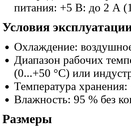
питания: +5 В: до 2 А (
Условия эксплуатаци
Охлаждение: воздушное
Диапазон рабочих темп
(0...+50 °С) или индуст
Температура хранения: 
Влажность: 95 % без ко
Размеры