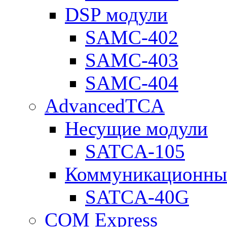
DSP модули
SAMC-402
SAMC-403
SAMC-404
AdvancedTCA
Несущие модули
SATCA-105
Коммуникационны
SATCA-40G
COM Express