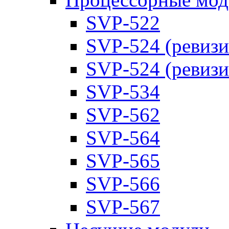
SVP-522
SVP-524 (ревизи
SVP-524 (ревизи
SVP-534
SVP-562
SVP-564
SVP-565
SVP-566
SVP-567