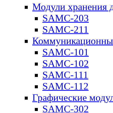
Модули хранения 
SAMC-203
SAMC-211
Коммуникационны
SAMC-101
SAMC-102
SAMC-111
SAMC-112
Графические моду
SAMC-302