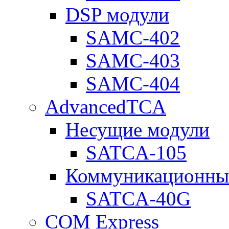
DSP модули
SAMC-402
SAMC-403
SAMC-404
AdvancedTCA
Несущие модули
SATCA-105
Коммуникационны
SATCA-40G
COM Express