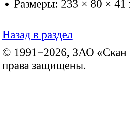
Размеры: 233 × 80 × 41
Назад в раздел
© 1991−2026, ЗАО «Скан
права защищены.