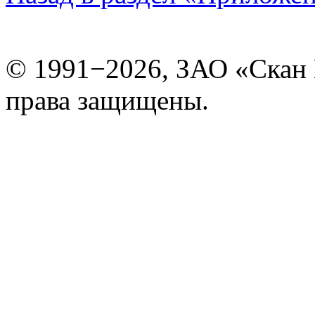
© 1991−2026, ЗАО «Скан
права защищены.