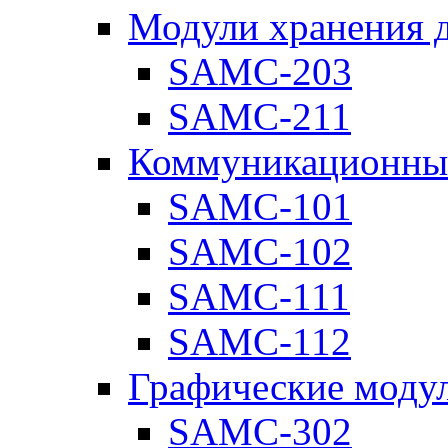
Модули хранения 
SAMC-203
SAMC-211
Коммуникационны
SAMC-101
SAMC-102
SAMC-111
SAMC-112
Графические моду
SAMC-302