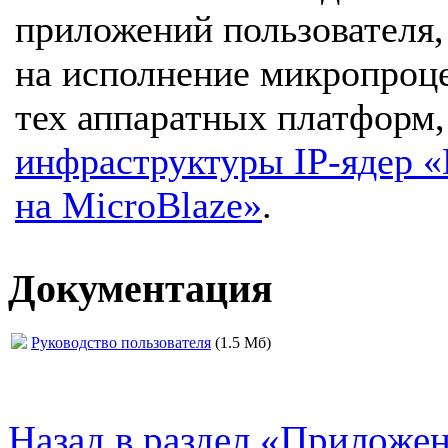
приложений пользователя
на исполнение микропроц
тех аппаратных платформ,
инфраструктуры IP-ядер 
на MicroBlaze»
.
Документация
Руководство пользователя
(1.5 Мб)
Назад в раздел «Приложен