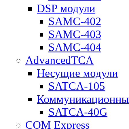
DSP модули
SAMC-402
SAMC-403
SAMC-404
AdvancedTCA
Несущие модули
SATCA-105
Коммуникационны
SATCA-40G
COM Express