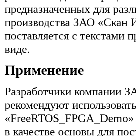
предназначенных для раз
производства ЗАО «Скан 
поставляется с текстами 
виде.
Применение
Разработчики компании З
рекомендуют использовать
«FreeRTOS_FPGA_Demo» 
в качестве основы для по