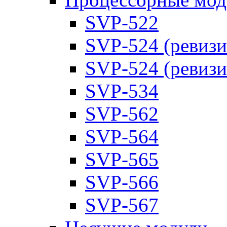
SVP-522
SVP-524 (ревизи
SVP-524 (ревизи
SVP-534
SVP-562
SVP-564
SVP-565
SVP-566
SVP-567